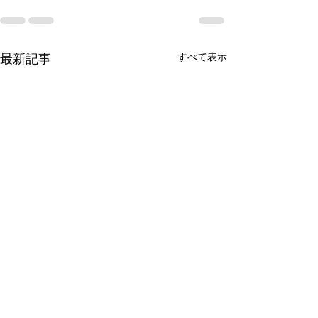
最新記事
すべて表示