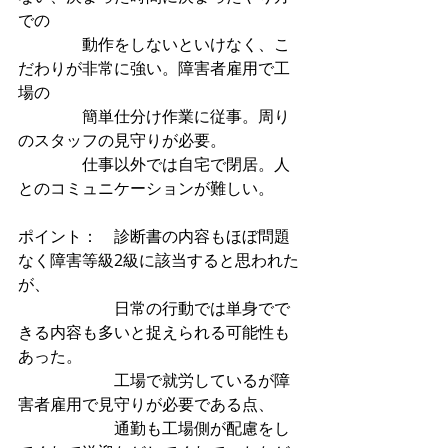
での
　　　　動作をしないといけなく、こ
だわりが非常に強い。障害者雇用で工
場の
　　　　簡単仕分け作業に従事。周り
のスタッフの見守りが必要。
　　　　仕事以外では自宅で閉居。人
とのコミュニケーションが難しい。
ポイント：　診断書の内容もほぼ問題
なく障害等級2級に該当すると思われた
が、
　　　　　　日常の行動では単身でで
きる内容も多いと捉えられる可能性も
あった。
　　　　　　工場で就労しているが障
害者雇用で見守りが必要である点、
　　　　　　通勤も工場側が配慮をし