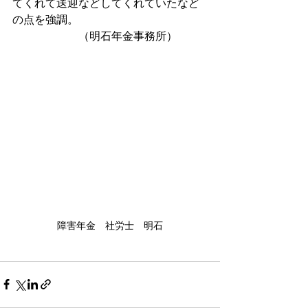
てくれて送迎などしてくれていたなど
の点を強調。
　　　　　　（明石年金事務所）
障害年金　社労士　明石