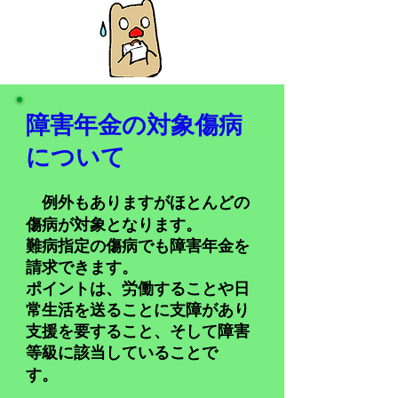
障害年金の対象傷病
について
例外もありますがほとんどの
傷病が対象となります。
難病指定の傷病でも障害年金を
請求できます。
ポイントは、労働することや日
常生活を送ることに支障があり
支援を要すること、そして障害
等級に該当していることで
す。