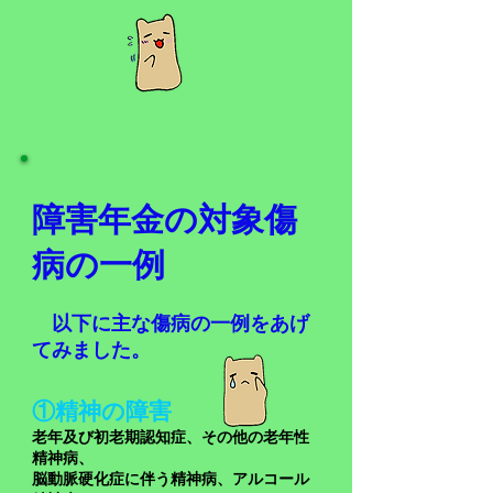
障害年金の対象傷
病の一例
以下に主な傷病の一例をあげ
てみました。
①精神の
障害
老年及び初老期認知症、その他の老年性
精神病、
脳動脈硬化症に伴う精神病、アルコール