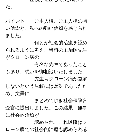
た。
ポイント：　ご本人様、ご主人様の強
い信念と、私への強い信頼を感じられ
ました。
　　　　　　何とか社会的治癒を認め
られるように考え、当時の主治医先生
がクローン病の　　　　　　　　　
　　　　　　有名な先生であったこと
もあり、想いを御相談いたしました。
　　　　　　先生もクローン病が寛解
しないという見解には反対であったた
め、文書に
　　　　　　まとめて頂き社会保険審
査官に提出しました。この結果、無事
に社会的治癒が
　　　　　　認められ、これ以降はク
ローン病での社会的治癒も認められる