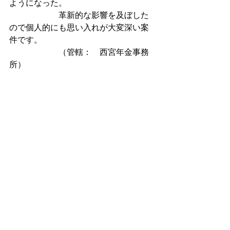
ようになった。
　　　　　　革新的な影響を及ぼした
ので個人的にも思い入れが大変深い案
件です。
　　　　　　（管轄：　西宮年金事務
所）