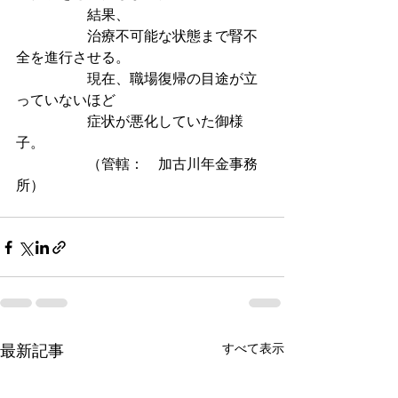
　　　　　結果、
　　　　　治療不可能な状態まで腎不
全を進行させる。
　　　　　現在、職場復帰の目途が立
っていないほど
　　　　　症状が悪化していた御様
子。
　　　　　（管轄：　加古川年金事務
所）
最新記事
すべて表示