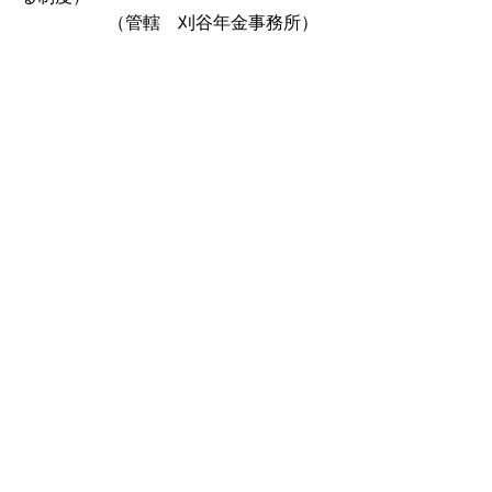
　　　　　（管轄　刈谷年金事務所）