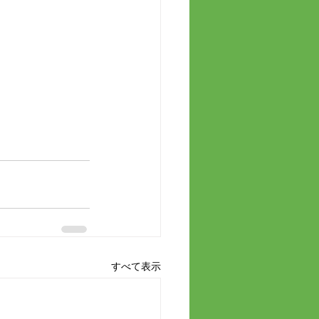
すべて表示