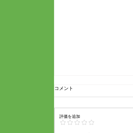
コメント
評価を追加