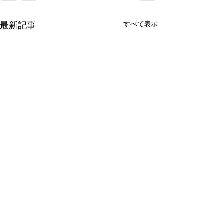
最新記事
すべて表示