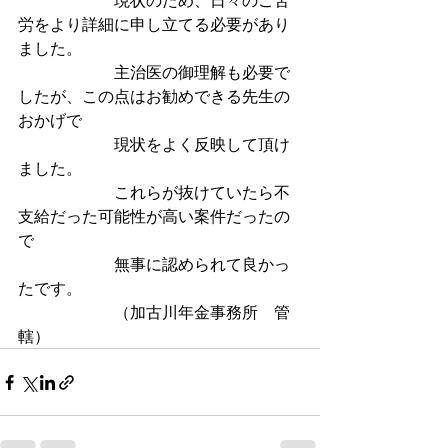
　　　　　　現状のため、日々のご苦
労をより詳細に申し立てる必要があり
ました。
　　　　　　主治医の御理解も必要で
したが、この点はお勧めできる先生の
おかげで
　　　　　　現状をよく反映して頂け
ました。
　　　　　　これらが抜けていたら不
支給だった可能性が高い案件だったの
で
　　　　　　無事に認められて良かっ
たです。
　　　　　　（加古川年金事務所　管
轄）　